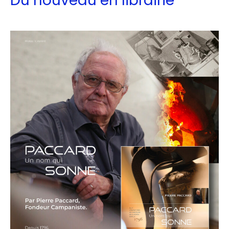
Du nouveau en librairie