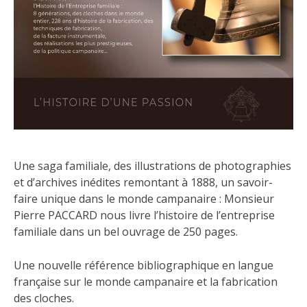
Une saga familiale, des illustrations de photographies
et d’archives inédites remontant à 1888, un savoir-
faire unique dans le monde campanaire : Monsieur
Pierre PACCARD nous livre l’histoire de l’entreprise
familiale dans un bel ouvrage de 250 pages.
Une nouvelle référence bibliographique en langue
française sur le monde campanaire et la fabrication
des cloches.