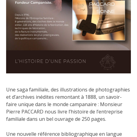
Une saga familiale, des illustrations de photographies
et d’archives inédites remontant à 1888, un savoir-
faire unique dans le monde campanaire : Monsieur
Pierre PACCARD nous livre l’histoire de l’entreprise
familiale dans un bel ouvrage de 250 pages.
Une nouvelle référence bibliographique en langue