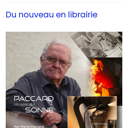
Du nouveau en librairie