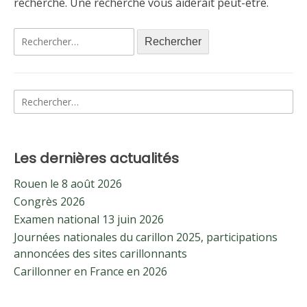
recherche. Une recherche vous aiderait peut-être.
Rechercher :
Rechercher :
Les dernières actualités
Rouen le 8 août 2026
Congrès 2026
Examen national 13 juin 2026
Journées nationales du carillon 2025, participations
annoncées des sites carillonnants
Carillonner en France en 2026