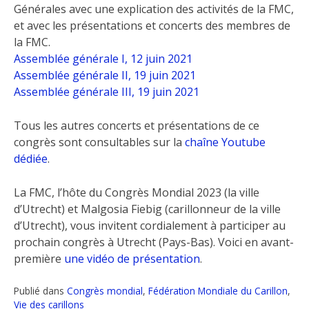
Générales avec une explication des activités de la FMC,
et avec les présentations et concerts des membres de
la FMC.
Assemblée générale I, 12 juin 2021
Assemblée générale II, 19 juin 2021
Assemblée générale III, 19 juin 2021
Tous les autres concerts et présentations de ce
congrès sont consultables sur la
chaîne Youtube
dédiée
.
La FMC, l’hôte du Congrès Mondial 2023 (la ville
d’Utrecht) et Malgosia Fiebig (carillonneur de la ville
d’Utrecht), vous invitent cordialement à participer au
prochain congrès à Utrecht (Pays-Bas). Voici en avant-
première
une vidéo de présentation
.
Publié dans
Congrès mondial
,
Fédération Mondiale du Carillon
,
Vie des carillons