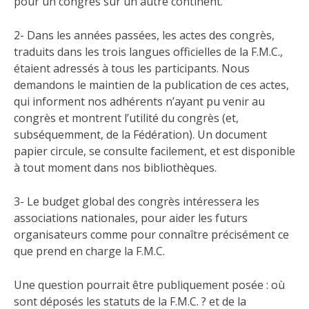
pour un congrès sur un autre continent.
2- Dans les années passées, les actes des congrès,
traduits dans les trois langues officielles de la F.M.C.,
étaient adressés à tous les participants. Nous
demandons le maintien de la publication de ces actes,
qui informent nos adhérents n’ayant pu venir au
congrès et montrent l’utilité du congrès (et,
subséquemment, de la Fédération). Un document
papier circule, se consulte facilement, et est disponible
à tout moment dans nos bibliothèques.
3- Le budget global des congrès intéressera les
associations nationales, pour aider les futurs
organisateurs comme pour connaître précisément ce
que prend en charge la F.M.C.
Une question pourrait être publiquement posée : où
sont déposés les statuts de la F.M.C. ? et de la