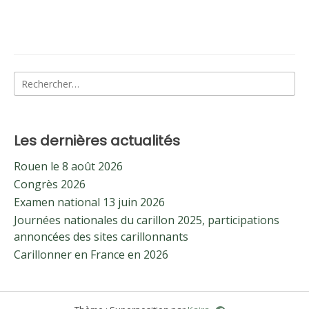
Rechercher :
Les dernières actualités
Rouen le 8 août 2026
Congrès 2026
Examen national 13 juin 2026
Journées nationales du carillon 2025, participations
annoncées des sites carillonnants
Carillonner en France en 2026