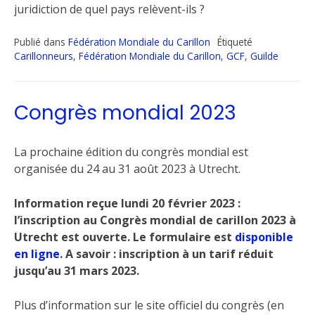
juridiction de quel pays relèvent-ils ?
Publié dans
Fédération Mondiale du Carillon
Étiqueté
Carillonneurs
,
Fédération Mondiale du Carillon
,
GCF
,
Guilde
Congrès mondial 2023
La prochaine édition du congrès mondial est
organisée du 24 au 31 août 2023 à Utrecht.
Information reçue lundi 20 février 2023 :
l’inscription au Congrès mondial de carillon 2023 à
Utrecht est ouverte. Le formulaire est
disponible
en ligne
. A savoir : inscription à un tarif réduit
jusqu’au 31 mars 2023.
Plus d’information sur le site officiel du congrès (en