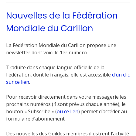
Nouvelles de la Fédération
Mondiale du Carillon
La Fédération Mondiale du Carillon propose une
newsletter dont voici le 1er numéro.
Traduite dans chaque langue officielle de la
Fédération, dont le français, elle est accessible
d’un clic
sur ce lien
.
Pour recevoir directement dans votre messagerie les
prochains numéros (4 sont prévus chaque année), le
bouton « Subscribe » (
ou ce lien
) permet d’accéder au
formulaire d’abonnement.
Des nouvelles des Guildes membres illustrent l’activité