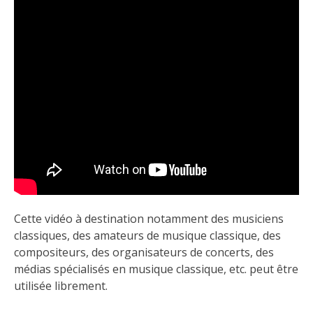
Cette vidéo à destination notamment des musiciens
classiques, des amateurs de musique classique, des
compositeurs, des organisateurs de concerts, des
médias spécialisés en musique classique, etc. peut être
utilisée librement.