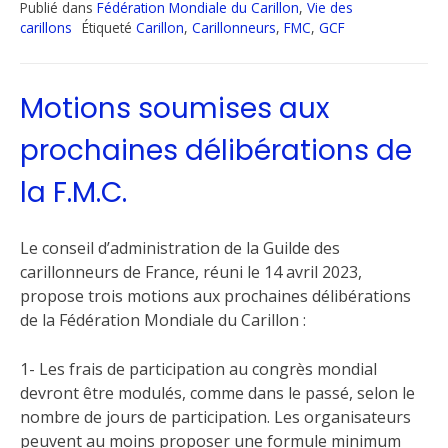
Publié dans
Fédération Mondiale du Carillon
,
Vie des
carillons
Étiqueté
Carillon
,
Carillonneurs
,
FMC
,
GCF
Motions soumises aux
prochaines délibérations de
la F.M.C.
Le conseil d’administration de la Guilde des
carillonneurs de France, réuni le 14 avril 2023,
propose trois motions aux prochaines délibérations
de la Fédération Mondiale du Carillon :
1- Les frais de participation au congrès mondial
devront être modulés, comme dans le passé, selon le
nombre de jours de participation. Les organisateurs
peuvent au moins proposer une formule minimum