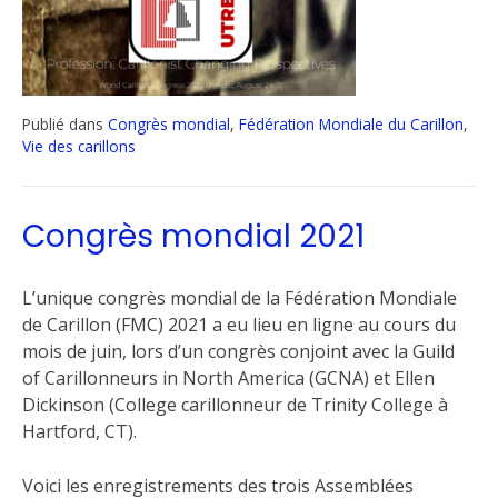
Publié dans
Congrès mondial
,
Fédération Mondiale du Carillon
,
Vie des carillons
Congrès mondial 2021
L’unique congrès mondial de la Fédération Mondiale
de Carillon (FMC) 2021 a eu lieu en ligne au cours du
mois de juin, lors d’un congrès conjoint avec la Guild
of Carillonneurs in North America (GCNA) et Ellen
Dickinson (College carillonneur de Trinity College à
Hartford, CT).
Voici les enregistrements des trois Assemblées