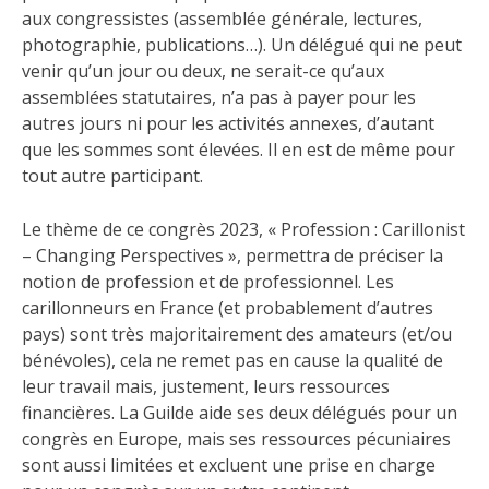
aux congressistes (assemblée générale, lectures,
photographie, publications…). Un délégué qui ne peut
venir qu’un jour ou deux, ne serait-ce qu’aux
assemblées statutaires, n’a pas à payer pour les
autres jours ni pour les activités annexes, d’autant
que les sommes sont élevées. Il en est de même pour
tout autre participant.
Le thème de ce congrès 2023, « Profession : Carillonist
– Changing Perspectives », permettra de préciser la
notion de profession et de professionnel. Les
carillonneurs en France (et probablement d’autres
pays) sont très majoritairement des amateurs (et/ou
bénévoles), cela ne remet pas en cause la qualité de
leur travail mais, justement, leurs ressources
financières. La Guilde aide ses deux délégués pour un
congrès en Europe, mais ses ressources pécuniaires
sont aussi limitées et excluent une prise en charge