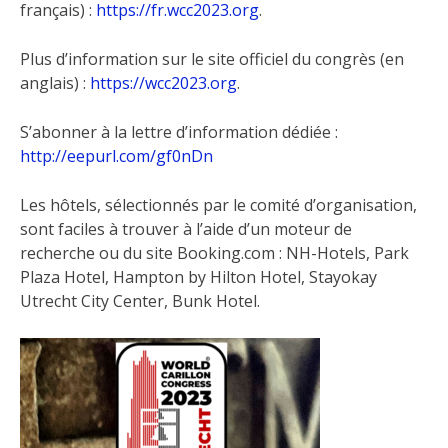
français) :
https://fr.wcc2023.org
.
Plus d’information sur le site officiel du congrès (en
anglais) :
https://wcc2023.org
.
S’abonner à la lettre d’information dédiée :
http://eepurl.com/gf0nDn
Les hôtels, sélectionnés par le comité d’organisation,
sont faciles à trouver à l’aide d’un moteur de
recherche ou du site Booking.com : NH-Hotels, Park
Plaza Hotel, Hampton by Hilton Hotel, Stayokay
Utrecht City Center, Bunk Hotel.