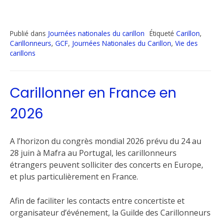
Publié dans
Journées nationales du carillon
Étiqueté
Carillon
,
Carillonneurs
,
GCF
,
Journées Nationales du Carillon
,
Vie des
carillons
Carillonner en France en
2026
A l’horizon du congrès mondial 2026 prévu du 24 au
28 juin à Mafra au Portugal, les carillonneurs
étrangers peuvent solliciter des concerts en Europe,
et plus particulièrement en France.
Afin de faciliter les contacts entre concertiste et
organisateur d’événement, la Guilde des Carillonneurs