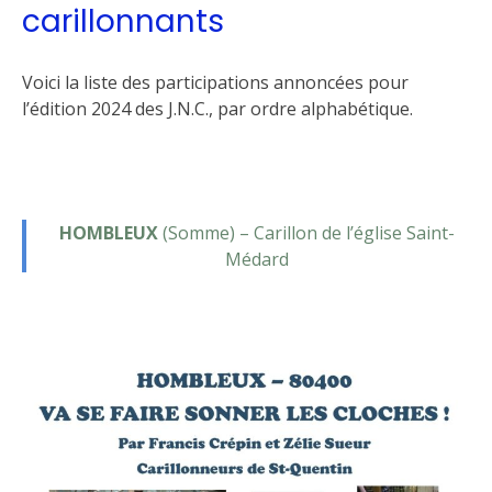
carillonnants
Voici la liste des participations annoncées pour
l’édition 2024 des J.N.C., par ordre alphabétique.
HOMBLEUX
(Somme) – Carillon de l’église Saint-
Médard