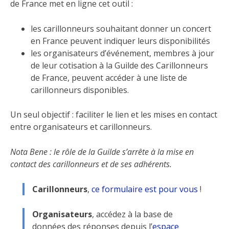
de France met en ligne cet outil :
les carillonneurs souhaitant donner un concert
en France peuvent indiquer leurs disponibilités
les organisateurs d’événement, membres à jour
de leur cotisation à la Guilde des Carillonneurs
de France, peuvent accéder à une liste de
carillonneurs disponibles.
Un seul objectif : faciliter le lien et les mises en contact
entre organisateurs et carillonneurs.
Nota Bene : le rôle de la Guilde s’arrête à la mise en
contact des carillonneurs et de ses adhérents.
Carillonneurs
,
ce formulaire est pour vous
!
Organisateurs
, accédez à la base de
données des réponses depuis l’
espace