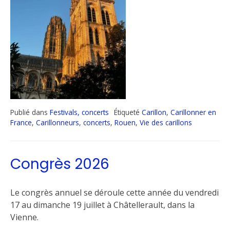
Publié dans
Festivals, concerts
Étiqueté
Carillon
,
Carillonner en
France
,
Carillonneurs
,
concerts
,
Rouen
,
Vie des carillons
Congrès 2026
Le congrès annuel se déroule cette année du vendredi
17 au dimanche 19 juillet à Châtellerault, dans la
Vienne.