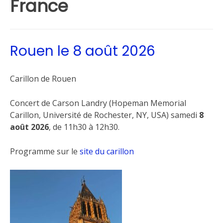
France
Rouen le 8 août 2026
Carillon de Rouen
Concert de Carson Landry (Hopeman Memorial
Carillon, Université de Rochester, NY, USA) samedi
8
août 2026
, de 11h30 à 12h30.
Programme sur le
site du carillon