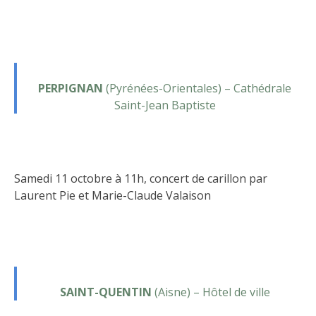
PERPIGNAN
(Pyrénées-Orientales) – Cathédrale
Saint-Jean Baptiste
Samedi 11 octobre à 11h, concert de carillon par
Laurent Pie et Marie-Claude Valaison
SAINT-QUENTIN
(Aisne) – Hôtel de ville