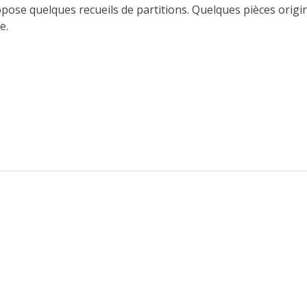
pose quelques recueils de partitions. Quelques pièces origi
e.