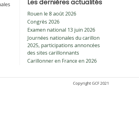
Les dernières actualités
nales
Rouen le 8 août 2026
Congrès 2026
Examen national 13 juin 2026
Journées nationales du carillon
2025, participations annoncées
des sites carillonnants
Carillonner en France en 2026
Copyright GCF 2021