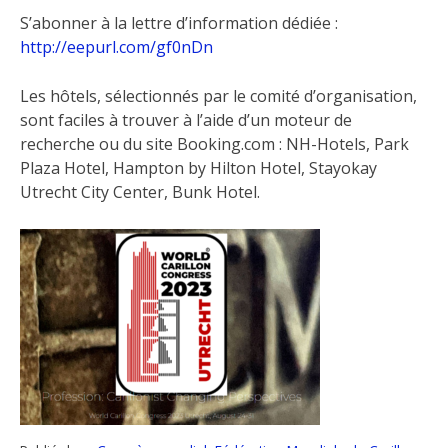
S’abonner à la lettre d’information dédiée :
http://eepurl.com/gf0nDn
Les hôtels, sélectionnés par le comité d’organisation,
sont faciles à trouver à l’aide d’un moteur de
recherche ou du site Booking.com : NH-Hotels, Park
Plaza Hotel, Hampton by Hilton Hotel, Stayokay
Utrecht City Center, Bunk Hotel.