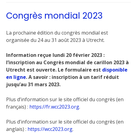
Congrès mondial 2023
La prochaine édition du congrès mondial est
organisée du 24 au 31 août 2023 à Utrecht.
Information reçue lundi 20 février 2023 :
l’inscription au Congrès mondial de carillon 2023 à
Utrecht est ouverte. Le formulaire est
disponible
en ligne
. A savoir : inscription à un tarif réduit
jusqu’au 31 mars 2023.
Plus d’information sur le site officiel du congrès (en
français) :
https://fr.wcc2023.org
.
Plus d’information sur le site officiel du congrès (en
anglais) :
https://wcc2023.org
.