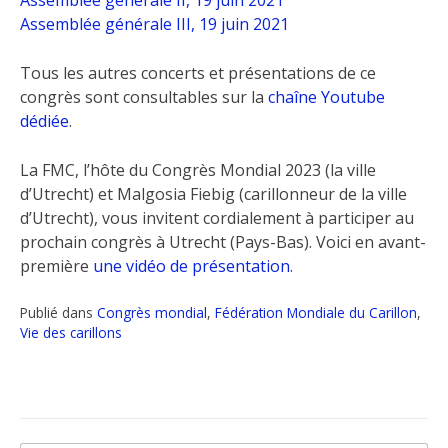
Assemblée générale III, 19 juin 2021
Tous les autres concerts et présentations de ce
congrès sont consultables sur la
chaîne Youtube
dédiée
.
La FMC, l’hôte du Congrès Mondial 2023 (la ville
d’Utrecht) et Malgosia Fiebig (carillonneur de la ville
d’Utrecht), vous invitent cordialement à participer au
prochain congrès à Utrecht (Pays-Bas). Voici en avant-
première
une vidéo de présentation
.
Publié dans
Congrès mondial
,
Fédération Mondiale du Carillon
,
Vie des carillons