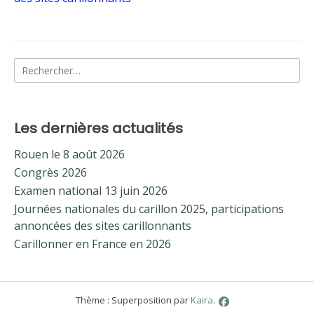
l’article
Rechercher :
Les dernières actualités
Rouen le 8 août 2026
Congrès 2026
Examen national 13 juin 2026
Journées nationales du carillon 2025, participations
annoncées des sites carillonnants
Carillonner en France en 2026
Thème : Superposition par
Kaira
.