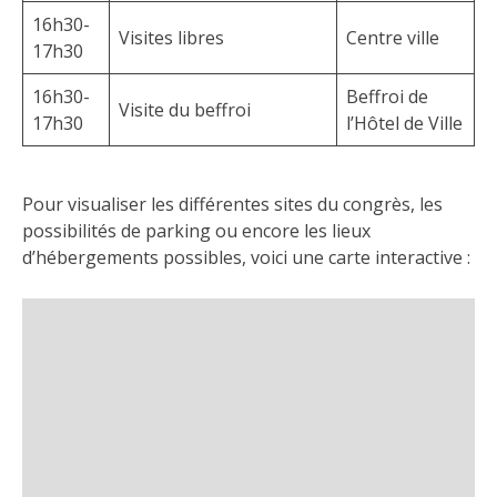
16h30-
Visites libres
Centre ville
17h30
16h30-
Beffroi de
Visite du beffroi
17h30
l’Hôtel de Ville
Pour visualiser les différentes sites du congrès, les
possibilités de parking ou encore les lieux
d’hébergements possibles, voici une carte interactive :