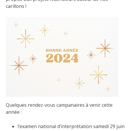
carillons !
Quelques rendez-vous campanaires à venir cette
année :
l’examen national d’interprétation samedi 29 juin