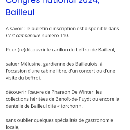
Congrès national 2024,
Bailleul
A savoir : le bulletin d’inscription est disponible dans
L’Art campanaire
numéro 110.
Pour (re)découvrir le carillon du beffroi de Bailleul,
saluer Mélusine, gardienne des Bailleulois, à
l’occasion d’une cabine libre, d’un concert ou d’une
visite du beffroi,
découvrir l’œuvre de Pharaon De Winter, les
collections héritées de Benoît-de-Puydt ou encore la
dentelle de Bailleul dite « torchon »,
sans oublier quelques spécialités de gastronomie
locale,