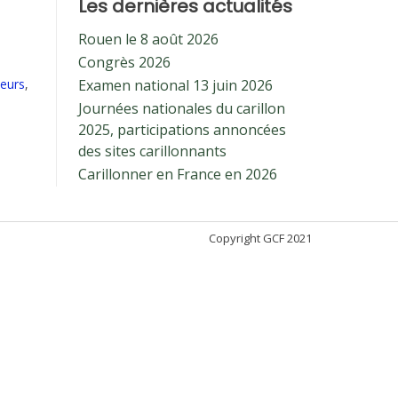
Les dernières actualités
Rouen le 8 août 2026
Congrès 2026
neurs
,
Examen national 13 juin 2026
Journées nationales du carillon
2025, participations annoncées
des sites carillonnants
Carillonner en France en 2026
Copyright GCF 2021