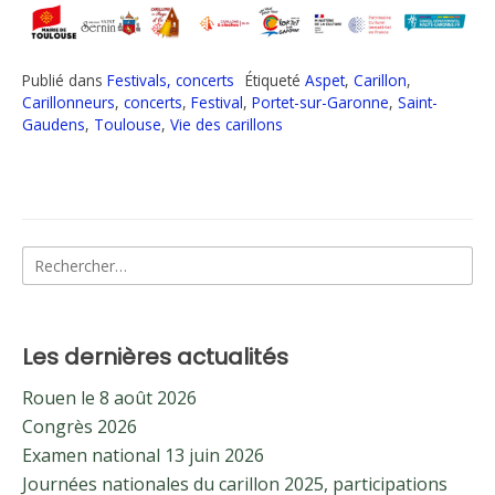
Publié dans
Festivals, concerts
Étiqueté
Aspet
,
Carillon
,
Carillonneurs
,
concerts
,
Festival
,
Portet-sur-Garonne
,
Saint-
Gaudens
,
Toulouse
,
Vie des carillons
Rechercher :
Les dernières actualités
Rouen le 8 août 2026
Congrès 2026
Examen national 13 juin 2026
Journées nationales du carillon 2025, participations