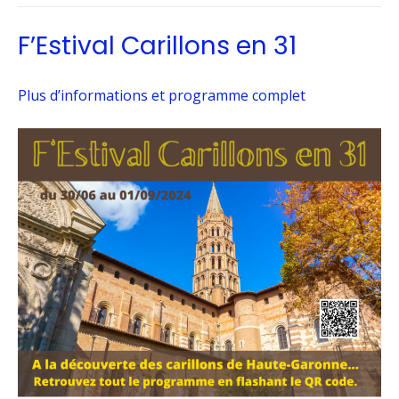
F’Estival Carillons en 31
Plus d’informations et programme complet