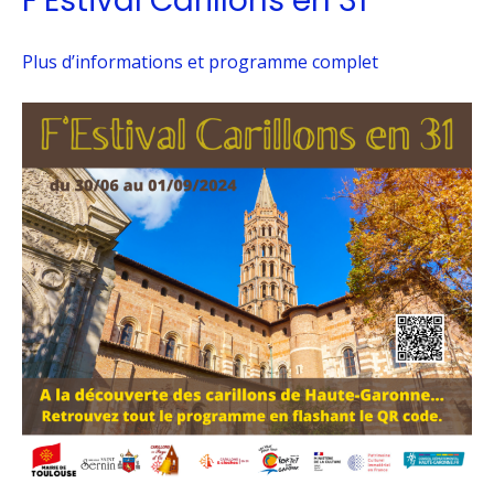
F’Estival Carillons en 31
Plus d’informations et programme complet