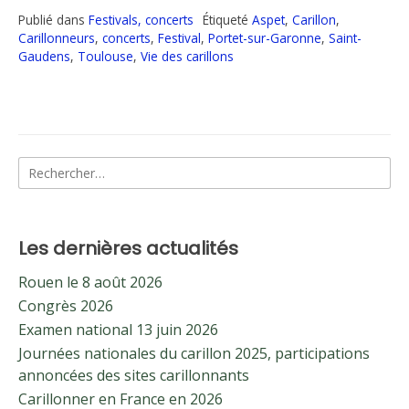
Publié dans
Festivals, concerts
Étiqueté
Aspet
,
Carillon
,
Carillonneurs
,
concerts
,
Festival
,
Portet-sur-Garonne
,
Saint-
Gaudens
,
Toulouse
,
Vie des carillons
Rechercher :
Les dernières actualités
Rouen le 8 août 2026
Congrès 2026
Examen national 13 juin 2026
Journées nationales du carillon 2025, participations
annoncées des sites carillonnants
Carillonner en France en 2026