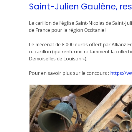
Saint-Julien Gaulène, re
Le carillon de l’église Saint-Nicolas de Saint-
de France pour la région Occitanie !
Le mécénat de 8 000 euros offert par Allianz Fr
ce carillon (qui renferme notamment la collect
Demoiselles de Louison »).
Pour en savoir plus sur le concours :
https://w