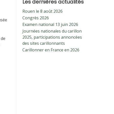
Les dernières actualités
Rouen le 8 août 2026
Congrès 2026
usée
Examen national 13 juin 2026
Journées nationales du carillon
2025, participations annoncées
 de
des sites carillonnants
«
Carillonner en France en 2026