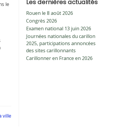
Les dernières actualités
ns le
Rouen le 8 août 2026
Congrès 2026
Examen national 13 juin 2026
Journées nationales du carillon
s
2025, participations annoncées
à
des sites carillonnants
Carillonner en France en 2026
 ville