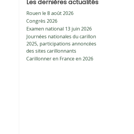
Les dernières actualités
Rouen le 8 août 2026
Congrès 2026
Examen national 13 juin 2026
Journées nationales du carillon
2025, participations annoncées
des sites carillonnants
Carillonner en France en 2026