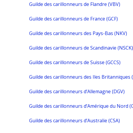
Guilde des carillonneurs de Flandre (VBV)
Guilde des carillonneurs de France (GCF)
Guilde des carillonneurs des Pays-Bas (NKV)
Guilde des carillonneurs de Scandinavie (NSCK)
Guilde des carillonneurs de Suisse (GCCS)
Guilde des carillonneurs des Iles Britanniques 
Guilde des carillonneurs d’Allemagne (DGV)
Guilde des carillonneurs d’Amérique du Nord 
Guilde des carillonneurs d’Australie (CSA)