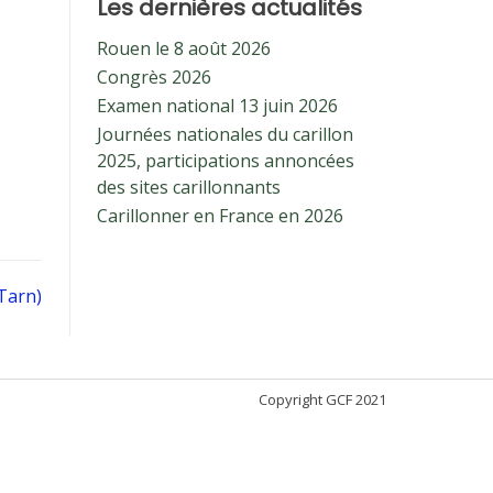
Les dernières actualités
Rouen le 8 août 2026
Congrès 2026
Examen national 13 juin 2026
Journées nationales du carillon
2025, participations annoncées
des sites carillonnants
Carillonner en France en 2026
Tarn)
Copyright GCF 2021