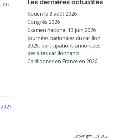
Les dernières actualités
, du
Rouen le 8 août 2026
Congrès 2026
Examen national 13 juin 2026
Journées nationales du carillon
2025, participations annoncées
des sites carillonnants
Carillonner en France en 2026
l 2021
Copyright GCF 2021