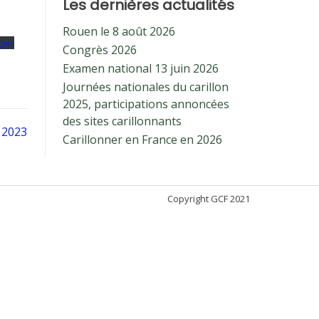
Les dernières actualités
Rouen le 8 août 2026
rger
Congrès 2026
Examen national 13 juin 2026
Journées nationales du carillon
2025, participations annoncées
des sites carillonnants
 2023
Carillonner en France en 2026
Copyright GCF 2021