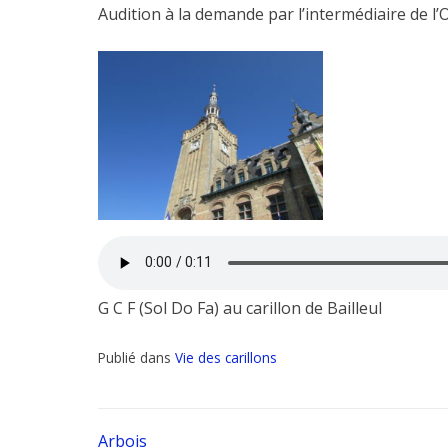
Audition à la demande par l’intermédiaire de l’
G C F (Sol Do Fa) au carillon de Bailleul
Publié dans
Vie des carillons
Arbois