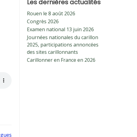
Les dernières actualités
Rouen le 8 août 2026
Congrès 2026
Examen national 13 juin 2026
Journées nationales du carillon
2025, participations annoncées
des sites carillonnants
Carillonner en France en 2026
rgues