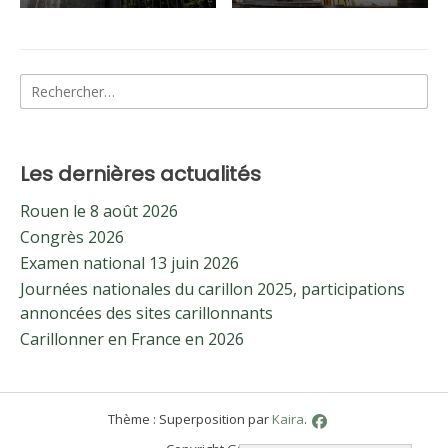
Rechercher :
Les dernières actualités
Rouen le 8 août 2026
Congrès 2026
Examen national 13 juin 2026
Journées nationales du carillon 2025, participations
annoncées des sites carillonnants
Carillonner en France en 2026
Thème : Superposition par
Kaira
.