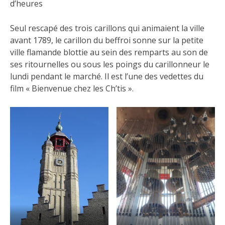
d’heures
Seul rescapé des trois carillons qui animaient la ville
avant 1789, le carillon du beffroi sonne sur la petite
ville flamande blottie au sein des remparts au son de
ses ritournelles ou sous les poings du carillonneur le
lundi pendant le marché. Il est l’une des vedettes du
film « Bienvenue chez les Ch’tis ».