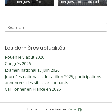
Bergues, Beffroi
Bergues, Cloches du carillon
Rechercher :
Les dernières actualités
Rouen le 8 août 2026
Congrès 2026
Examen national 13 juin 2026
Journées nationales du carillon 2025, participations
annoncées des sites carillonnants
Carillonner en France en 2026
Thème : Superposition par
Kaira
.