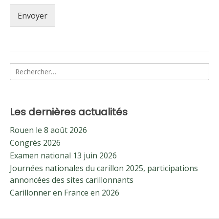
Envoyer
Rechercher :
Les dernières actualités
Rouen le 8 août 2026
Congrès 2026
Examen national 13 juin 2026
Journées nationales du carillon 2025, participations
annoncées des sites carillonnants
Carillonner en France en 2026